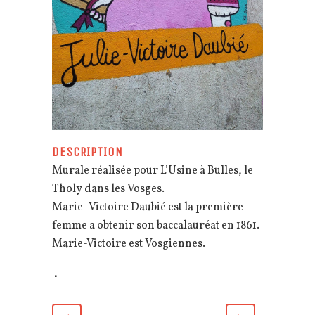
DESCRIPTION
Murale réalisée pour L’Usine à Bulles, le
Tholy dans les Vosges.
Marie -Victoire Daubié est la première
femme a obtenir son baccalauréat en 1861.
Marie-Victoire est Vosgiennes.