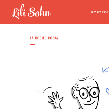
PORTFOL
LA ROCHE POSAY