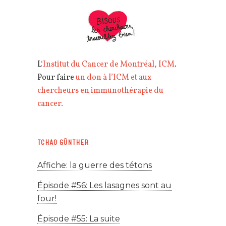
L
‘Institut du Cancer de Montréal, ICM
.
Pour faire
un don à l’ICM et aux
chercheurs en immunothérapie du
cancer.
TCHAO GÜNTHER
Affiche: la guerre des tétons
Épisode #56: Les lasagnes sont au
four!
Épisode #55: La suite